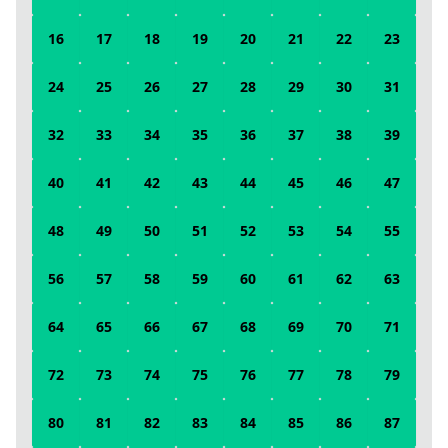
16
17
18
19
20
21
22
23
24
25
26
27
28
29
30
31
32
33
34
35
36
37
38
39
40
41
42
43
44
45
46
47
48
49
50
51
52
53
54
55
56
57
58
59
60
61
62
63
64
65
66
67
68
69
70
71
72
73
74
75
76
77
78
79
80
81
82
83
84
85
86
87