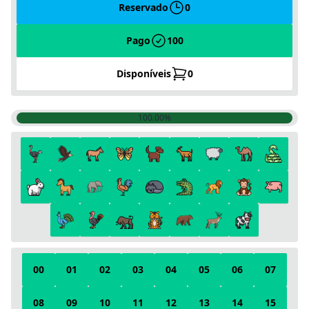
Reservado
0
Pago
100
Disponíveis
0
100.00%
00
01
02
03
04
05
06
07
08
09
10
11
12
13
14
15