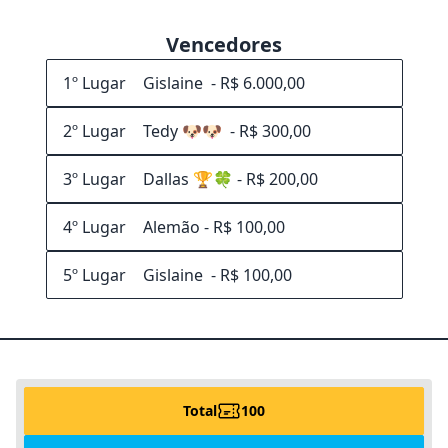
Vencedores
1º Lugar
2º Lugar
3º Lugar
4º Lugar
5º Lugar
Total
100