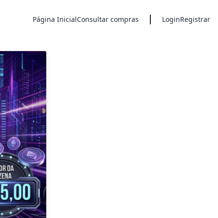
Página Inicial
Consultar compras
Login
Registrar