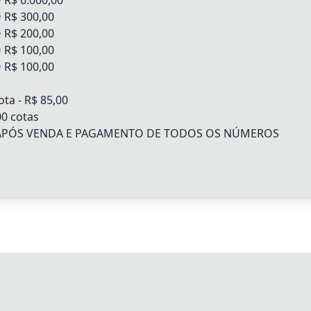
 R$ 6.000,00
 R$ 300,00
 R$ 200,00
 R$ 100,00
 R$ 100,00
ota - R$ 85,00
00 cotas
APÓS VENDA E PAGAMENTO DE TODOS OS NÚMEROS