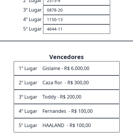
2º Lugar
3º Lugar
4º Lugar
5º Lugar
Vencedores
1º Lugar
2º Lugar
3º Lugar
4º Lugar
5º Lugar