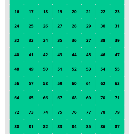
16
17
18
19
20
21
22
23
24
25
26
27
28
29
30
31
32
33
34
35
36
37
38
39
40
41
42
43
44
45
46
47
48
49
50
51
52
53
54
55
56
57
58
59
60
61
62
63
64
65
66
67
68
69
70
71
72
73
74
75
76
77
78
79
80
81
82
83
84
85
86
87