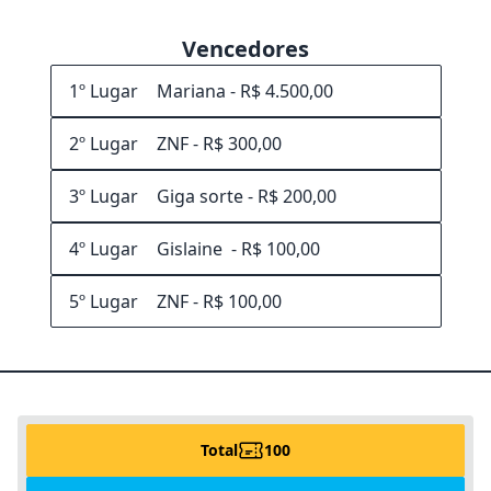
Vencedores
1º Lugar
2º Lugar
3º Lugar
4º Lugar
5º Lugar
Total
100