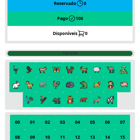
Reservado
0
Pago
100
Disponíveis
0
100.00%
00
01
02
03
04
05
06
07
08
09
10
11
12
13
14
15