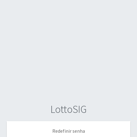
LottoSIG
Redefinir senha